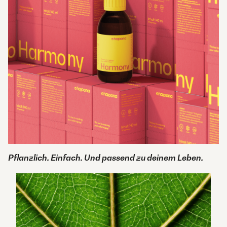
Pflanzlich. Einfach. Und passend zu deinem Leben.