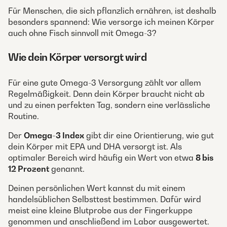
Für Menschen, die sich pflanzlich ernähren, ist deshalb
besonders spannend: Wie versorge ich meinen Körper
auch ohne Fisch sinnvoll mit Omega-3?
Wie dein Körper versorgt wird
Für eine gute Omega-3 Versorgung zählt vor allem
Regelmäßigkeit. Denn dein Körper braucht nicht ab
und zu einen perfekten Tag, sondern eine verlässliche
Routine.
Der
Omega-3 Index
gibt dir eine Orientierung, wie gut
dein Körper mit EPA und DHA versorgt ist. Als
optimaler Bereich wird häufig ein Wert von etwa
8 bis
12 Prozent
genannt.
Deinen persönlichen Wert kannst du mit einem
handelsüblichen Selbsttest bestimmen. Dafür wird
meist eine kleine Blutprobe aus der Fingerkuppe
genommen und anschließend im Labor ausgewertet.