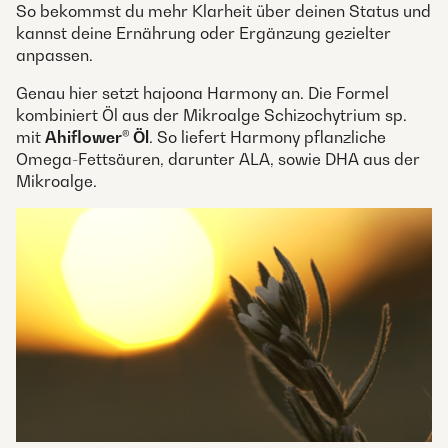
So bekommst du mehr Klarheit über deinen Status und
kannst deine Ernährung oder Ergänzung gezielter
anpassen.
Genau hier setzt hajoona Harmony an. Die Formel
kombiniert Öl aus der Mikroalge Schizochytrium sp.
mit
Ahiflower® Öl
. So liefert Harmony pflanzliche
Omega-Fettsäuren, darunter ALA, sowie DHA aus der
Mikroalge.