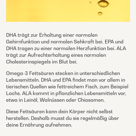
DHA trägt zur Erhaltung einer normalen
Gehirnfunktion und normalen Sehkraft bei. EPA und
DHA tragen zu einer normalen Herzfunktion bei. ALA
trägt zur Aufrechterhaltung eines normalen
Cholesterinspiegels im Blut bei.
Omega-3 Fettsäuren stecken in unterschiedlichen
Lebensmitteln. DHA und EPA findet man vor allem in
tierischen Quellen wie fettreichem Fisch, zum Beispiel
Lachs. ALA kommt in pflanzlichen Lebensmitteln vor,
etwa in Leinöl, Walnüssen oder Chiasamen.
Diese Fettsäuren kann dein Körper nicht selbst
herstellen. Deshalb musst du sie regelmäßig über
deine Ernährung aufnehmen.