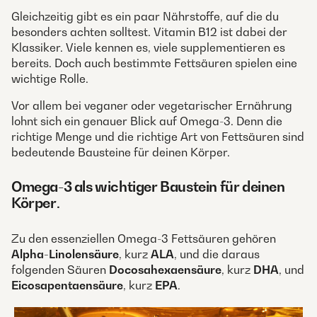
Gleichzeitig gibt es ein paar Nährstoffe, auf die du
besonders achten solltest. Vitamin B12 ist dabei der
Klassiker. Viele kennen es, viele supplementieren es
bereits. Doch auch bestimmte Fettsäuren spielen eine
wichtige Rolle.
Vor allem bei veganer oder vegetarischer Ernährung
lohnt sich ein genauer Blick auf Omega-3. Denn die
richtige Menge und die richtige Art von Fettsäuren sind
bedeutende Bausteine für deinen Körper.
Omega-3 als wichtiger Baustein für deinen
Körper
.
Zu den essenziellen Omega-3 Fettsäuren gehören
Alpha-Linolensäure
, kurz
ALA
, und die daraus
folgenden Säuren
Docosahexaensäure
, kurz
DHA
, und
Eicosapentaensäure
, kurz
EPA
.