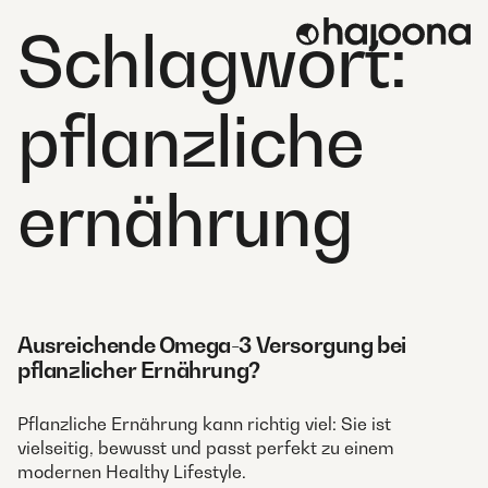
Skip
Schlagwort:
to
content
pflanzliche
ernährung
Ausreichende Omega-3 Versorgung bei
pflanzlicher Ernährung?
Pflanzliche Ernährung kann richtig viel: Sie ist
vielseitig, bewusst und passt perfekt zu einem
modernen Healthy Lifestyle.