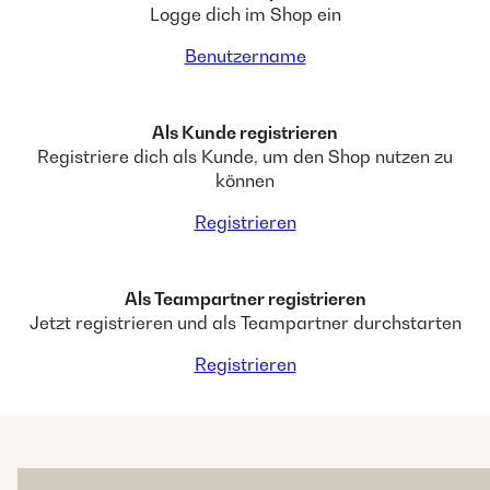
Logge dich im Shop ein
Benutzername
Als Kunde registrieren
Registriere dich als Kunde, um den Shop nutzen zu
können
Registrieren
Als Teampartner registrieren
Jetzt registrieren und als Teampartner durchstarten
Registrieren