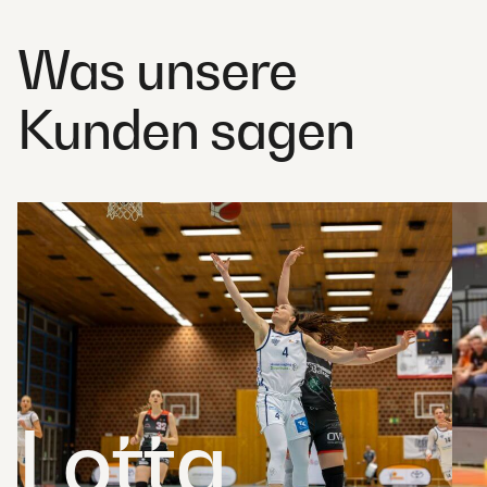
Was unsere
Kunden sagen
Lotta