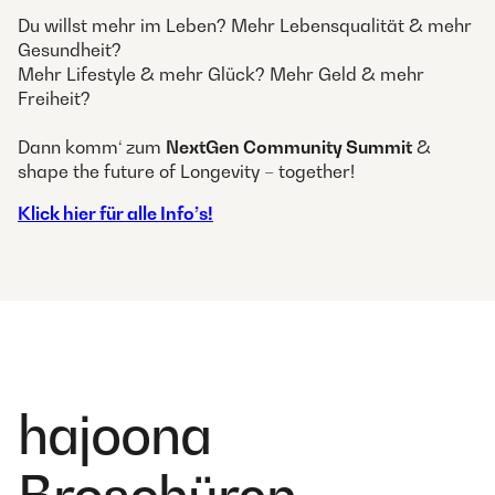
Du willst mehr im Leben? Mehr Lebensqualität & mehr
Gesundheit?
Mehr Lifestyle & mehr Glück? Mehr Geld & mehr
Freiheit?
Dann komm‘ zum
NextGen Community Summit
&
shape the future of Longevity – together!
Klick hier für alle Info’s!
hajoona