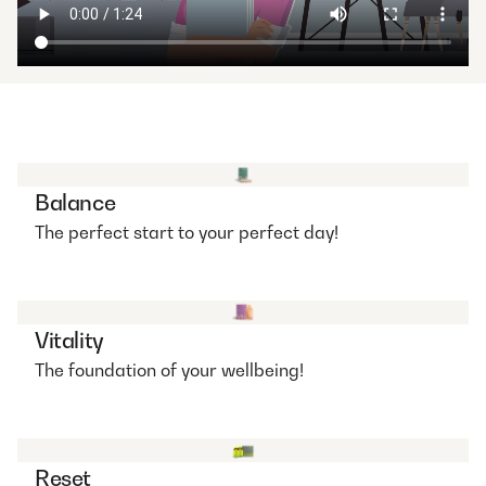
Balance
The perfect start to your perfect day!
Vitality
The foundation of your wellbeing!
Reset