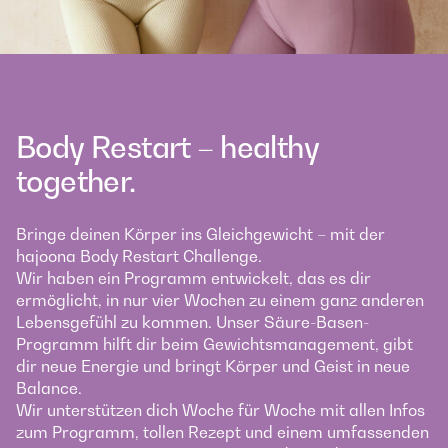
Body Restart – healthy
together.
Bringe deinen Körper ins Gleichgewicht – mit der
hajoona Body Restart Challenge.
Wir haben ein Programm entwickelt, das es dir
ermöglicht, in nur vier Wochen zu einem ganz anderen
Lebensgefühl zu kommen. Unser Säure-Basen-
Programm hilft dir beim Gewichtsmanagement, gibt
dir neue Energie und bringt Körper und Geist in neue
Balance.
Wir unterstützen dich Woche für Woche mit allen Infos
zum Programm, tollen Rezept und einem umfassenden