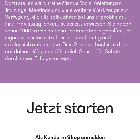
Dazu stellen wir dir eine Menge Tools, Anleitungen,
Trainings, Meetings und viele weitere Werkzeuge zur
Verfügung, die alle seit Jahren bei uns erprobt sind.
Ihre Praxistauglichkeit ist bereits erwiesen. Sie haben
schon 1000en von hajoona Teampartnern geholfen, ihr
eigenes Business strukturiert, nachhaltig und
erfolgreich aufzubauen. Dein Sponsor begleitet dich
auf deinem Weg und führt dich Schritt für Schritt
durch unser Erfolgskonzept.
Jetzt starten
Als Kunde im Shop anmelden