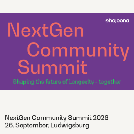
NextGen Community Summit 2026
26. September, Ludwigsburg