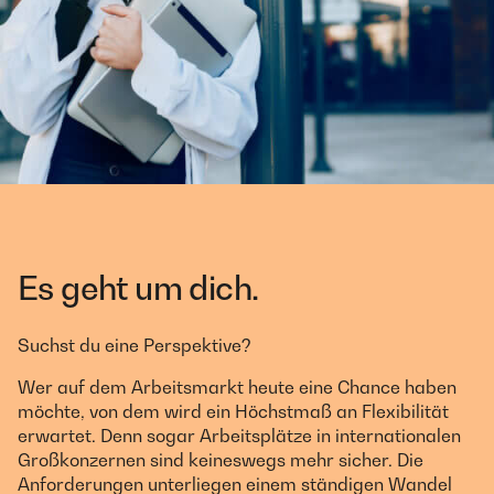
Es geht um dich.
Suchst du eine Perspektive?
Wer auf dem Arbeitsmarkt heute eine Chance haben
möchte, von dem wird ein Höchstmaß an Flexibilität
erwartet. Denn sogar Arbeitsplätze in internationalen
Großkonzernen sind keineswegs mehr sicher. Die
Anforderungen unterliegen einem ständigen Wandel