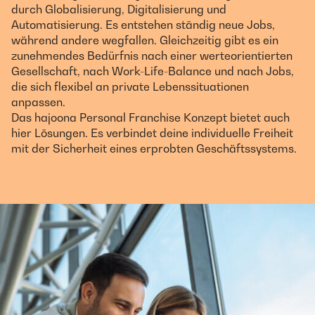
durch Globalisierung, Digitalisierung und
Automatisierung. Es entstehen ständig neue Jobs,
während andere wegfallen. Gleichzeitig gibt es ein
zunehmendes Bedürfnis nach einer werteorientierten
Gesellschaft, nach Work-Life-Balance und nach Jobs,
die sich flexibel an private Lebenssituationen
anpassen.
Das hajoona Personal Franchise Konzept bietet auch
hier Lösungen. Es verbindet deine individuelle Freiheit
mit der Sicherheit eines erprobten Geschäftssystems.