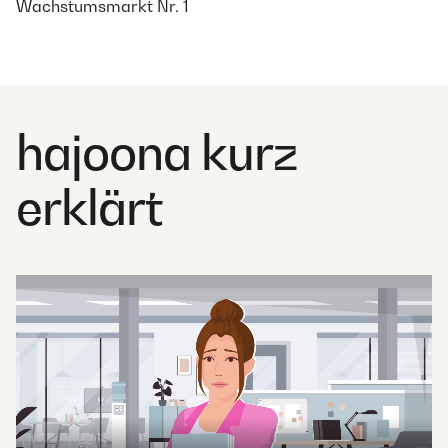
Wachstumsmarkt Nr. 1
hajoona kurz
erklärt