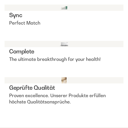
Sync
Perfect Match
Complete
The ultimate breakthrough for your health!
Geprüfte Qualität
Proven excellence. Unserer Produkte erfüllen
höchste Qualitätsansprüche.