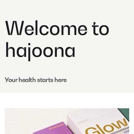
Welcome to
hajoona
Your health starts here