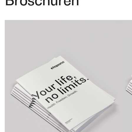
Broschüren