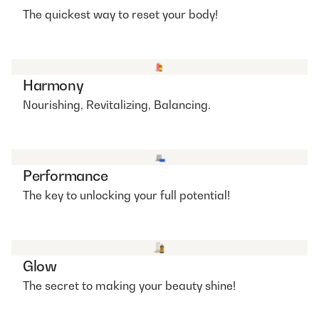
The quickest way to reset your body!
Harmony
Nourishing, Revitalizing, Balancing.
Performance
The key to unlocking your full potential!
Glow
The secret to making your beauty shine!