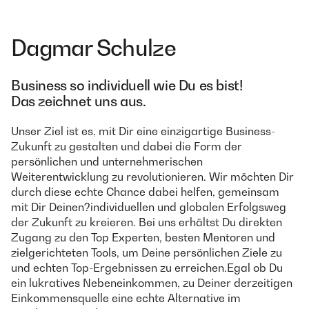
Dagmar Schulze
Business so individuell wie Du es bist!
Das zeichnet uns aus.
Unser Ziel ist es, mit Dir eine einzigartige Business-
Zukunft zu gestalten und dabei die Form der
persönlichen und unternehmerischen
Weiterentwicklung zu revolutionieren. Wir möchten Dir
durch diese echte Chance dabei helfen, gemeinsam
mit Dir Deinen?individuellen und globalen Erfolgsweg
der Zukunft zu kreieren. Bei uns erhältst Du direkten
Zugang zu den Top Experten, besten Mentoren und
zielgerichteten Tools, um Deine persönlichen Ziele zu
und echten Top-Ergebnissen zu erreichen.Egal ob Du
ein lukratives Nebeneinkommen, zu Deiner derzeitigen
Einkommensquelle eine echte Alternative im