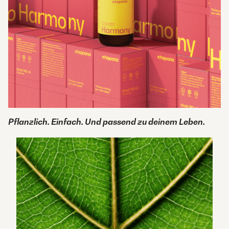
Pflanzlich. Einfach. Und passend zu deinem Leben.