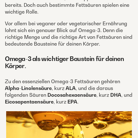
bereits. Doch auch bestimmte Fettsäuren spielen eine
wichtige Rolle.
Vor allem bei veganer oder vegetarischer Ernährung
lohnt sich ein genauer Blick auf Omega-3. Denn die
richtige Menge und die richtige Art von Fettsäuren sind
bedeutende Bausteine für deinen Körper.
Omega-3 als wichtiger Baustein für deinen
Körper
.
Zu den essenziellen Omega-3 Fettsäuren gehören
Alpha-Linolensäure
, kurz
ALA
, und die daraus
folgenden Säuren
Docosahexaensäure
, kurz
DHA
, und
Eicosapentaensäure
, kurz
EPA
.