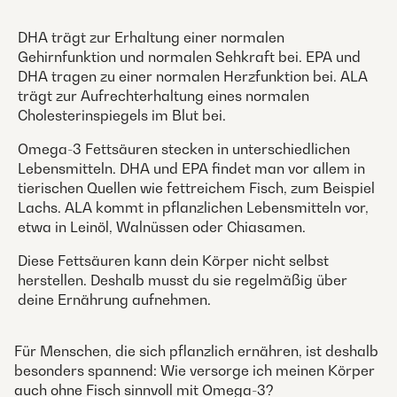
DHA trägt zur Erhaltung einer normalen
Gehirnfunktion und normalen Sehkraft bei. EPA und
DHA tragen zu einer normalen Herzfunktion bei. ALA
trägt zur Aufrechterhaltung eines normalen
Cholesterinspiegels im Blut bei.
Omega-3 Fettsäuren stecken in unterschiedlichen
Lebensmitteln. DHA und EPA findet man vor allem in
tierischen Quellen wie fettreichem Fisch, zum Beispiel
Lachs. ALA kommt in pflanzlichen Lebensmitteln vor,
etwa in Leinöl, Walnüssen oder Chiasamen.
Diese Fettsäuren kann dein Körper nicht selbst
herstellen. Deshalb musst du sie regelmäßig über
deine Ernährung aufnehmen.
Für Menschen, die sich pflanzlich ernähren, ist deshalb
besonders spannend: Wie versorge ich meinen Körper
auch ohne Fisch sinnvoll mit Omega-3?