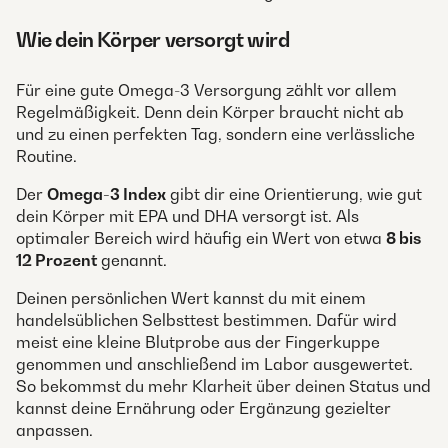
Wie dein Körper versorgt wird
Für eine gute Omega-3 Versorgung zählt vor allem
Regelmäßigkeit. Denn dein Körper braucht nicht ab
und zu einen perfekten Tag, sondern eine verlässliche
Routine.
Der
Omega-3 Index
gibt dir eine Orientierung, wie gut
dein Körper mit EPA und DHA versorgt ist. Als
optimaler Bereich wird häufig ein Wert von etwa
8 bis
12 Prozent
genannt.
Deinen persönlichen Wert kannst du mit einem
handelsüblichen Selbsttest bestimmen. Dafür wird
meist eine kleine Blutprobe aus der Fingerkuppe
genommen und anschließend im Labor ausgewertet.
So bekommst du mehr Klarheit über deinen Status und
kannst deine Ernährung oder Ergänzung gezielter
anpassen.