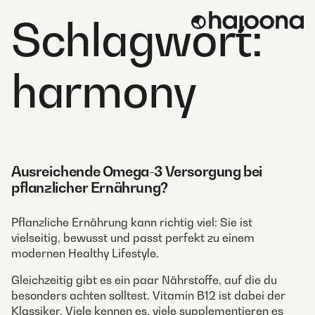
Skip
Schlagwort:
to
content
harmony
Ausreichende Omega-3 Versorgung bei
pflanzlicher Ernährung?
Pflanzliche Ernährung kann richtig viel: Sie ist
vielseitig, bewusst und passt perfekt zu einem
modernen Healthy Lifestyle.
Gleichzeitig gibt es ein paar Nährstoffe, auf die du
besonders achten solltest. Vitamin B12 ist dabei der
Klassiker. Viele kennen es, viele supplementieren es