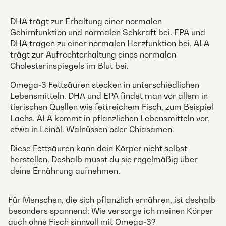
DHA trägt zur Erhaltung einer normalen
Gehirnfunktion und normalen Sehkraft bei. EPA und
DHA tragen zu einer normalen Herzfunktion bei. ALA
trägt zur Aufrechterhaltung eines normalen
Cholesterinspiegels im Blut bei.
Omega-3 Fettsäuren stecken in unterschiedlichen
Lebensmitteln. DHA und EPA findet man vor allem in
tierischen Quellen wie fettreichem Fisch, zum Beispiel
Lachs. ALA kommt in pflanzlichen Lebensmitteln vor,
etwa in Leinöl, Walnüssen oder Chiasamen.
Diese Fettsäuren kann dein Körper nicht selbst
herstellen. Deshalb musst du sie regelmäßig über
deine Ernährung aufnehmen.
Für Menschen, die sich pflanzlich ernähren, ist deshalb
besonders spannend: Wie versorge ich meinen Körper
auch ohne Fisch sinnvoll mit Omega-3?