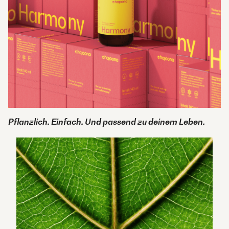
Pflanzlich. Einfach. Und passend zu deinem Leben.