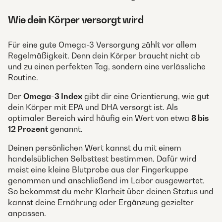
Wie dein Körper versorgt wird
Für eine gute Omega-3 Versorgung zählt vor allem
Regelmäßigkeit. Denn dein Körper braucht nicht ab
und zu einen perfekten Tag, sondern eine verlässliche
Routine.
Der
Omega-3 Index
gibt dir eine Orientierung, wie gut
dein Körper mit EPA und DHA versorgt ist. Als
optimaler Bereich wird häufig ein Wert von etwa
8 bis
12 Prozent
genannt.
Deinen persönlichen Wert kannst du mit einem
handelsüblichen Selbsttest bestimmen. Dafür wird
meist eine kleine Blutprobe aus der Fingerkuppe
genommen und anschließend im Labor ausgewertet.
So bekommst du mehr Klarheit über deinen Status und
kannst deine Ernährung oder Ergänzung gezielter
anpassen.