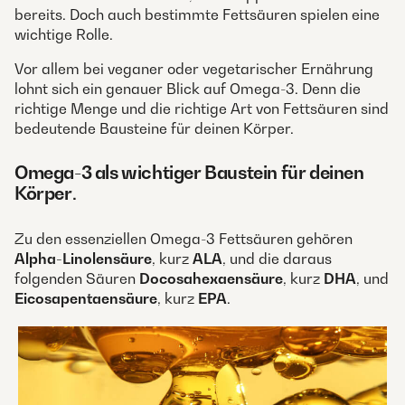
bereits. Doch auch bestimmte Fettsäuren spielen eine
wichtige Rolle.
Vor allem bei veganer oder vegetarischer Ernährung
lohnt sich ein genauer Blick auf Omega-3. Denn die
richtige Menge und die richtige Art von Fettsäuren sind
bedeutende Bausteine für deinen Körper.
Omega-3 als wichtiger Baustein für deinen
Körper
.
Zu den essenziellen Omega-3 Fettsäuren gehören
Alpha-Linolensäure
, kurz
ALA
, und die daraus
folgenden Säuren
Docosahexaensäure
, kurz
DHA
, und
Eicosapentaensäure
, kurz
EPA
.